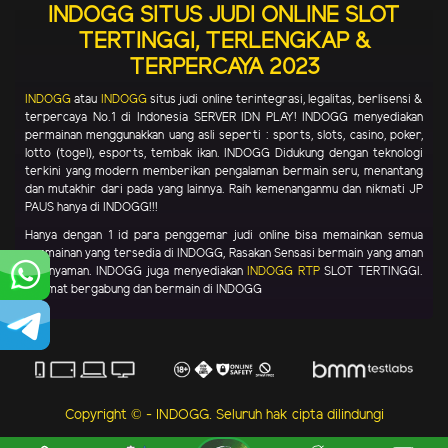
INDOGG SITUS JUDI ONLINE SLOT
TERTINGGI, TERLENGKAP &
TERPERCAYA 2023
INDOGG
atau
INDOGG
situs judi online terintegrasi, legalitas, berlisensi &
terpercaya No.1 di Indonesia SERVER IDN PLAY! INDOGG menyediakan
permainan menggunakkan uang asli seperti : sports, slots, casino, poker,
lotto (togel), esports, tembak ikan. INDOGG Didukung dengan teknologi
terkini yang modern memberikan pengalaman bermain seru, menantang
dan mutakhir dari pada yang lainnya. Raih kemenanganmu dan nikmati JP
PAUS hanya di INDOGG!!!
Hanya dengan 1 id para penggemar judi online bisa memainkan semua
permainan yang tersedia di INDOGG, Rasakan Sensasi bermain yang aman
dan nyaman. INDOGG juga menyediakan
INDOGG RTP
SLOT TERTINGGI.
Selamat bergabung dan bermain di INDOGG
Copyright © - INDOGG. Seluruh hak cipta dilindungi