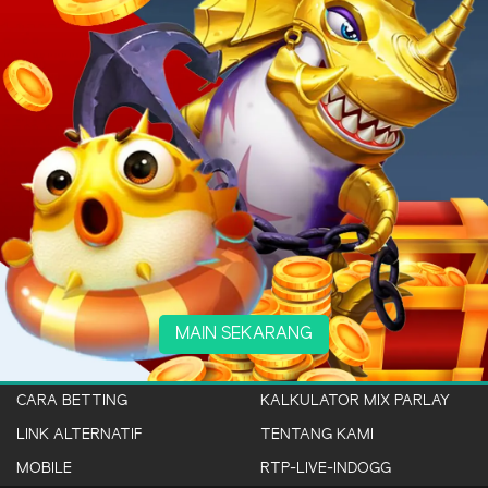
MAIN SEKARANG
CARA BETTING
KALKULATOR MIX PARLAY
LINK ALTERNATIF
TENTANG KAMI
MOBILE
RTP-LIVE-INDOGG