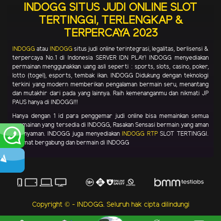
INDOGG SITUS JUDI ONLINE SLOT
TERTINGGI, TERLENGKAP &
TERPERCAYA 2023
INDOGG
atau
INDOGG
situs judi online terintegrasi, legalitas, berlisensi &
terpercaya No.1 di Indonesia SERVER IDN PLAY! INDOGG menyediakan
permainan menggunakkan uang asli seperti : sports, slots, casino, poker,
lotto (togel), esports, tembak ikan. INDOGG Didukung dengan teknologi
terkini yang modern memberikan pengalaman bermain seru, menantang
dan mutakhir dari pada yang lainnya. Raih kemenanganmu dan nikmati JP
PAUS hanya di INDOGG!!!
Hanya dengan 1 id para penggemar judi online bisa memainkan semua
permainan yang tersedia di INDOGG, Rasakan Sensasi bermain yang aman
dan nyaman. INDOGG juga menyediakan
INDOGG RTP
SLOT TERTINGGI.
Selamat bergabung dan bermain di INDOGG
Copyright © - INDOGG. Seluruh hak cipta dilindungi