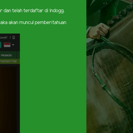
dan telah terdaftar di Indogg.
maka akan muncul pemberitahuan