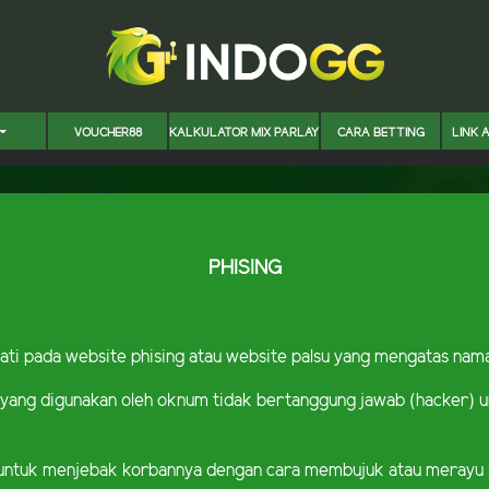
VOUCHER88
KALKULATOR MIX PARLAY
CARA BETTING
LINK 
PHISING
ti pada website phising atau website palsu yang mengatas nam
u yang digunakan oleh oknum tidak bertanggung jawab (hacker)
 untuk menjebak korbannya dengan cara membujuk atau merayu 