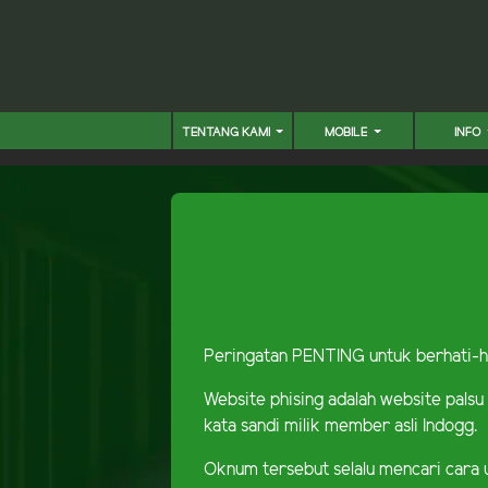
TENTANG KAMI
MOBILE
INFO
Peringatan PENTING untuk berhati-ha
Website phising adalah website pals
kata sandi milik member asli Indogg.
Oknum tersebut selalu mencari cara