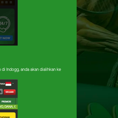
 di Indogg, anda akan dialihkan ke