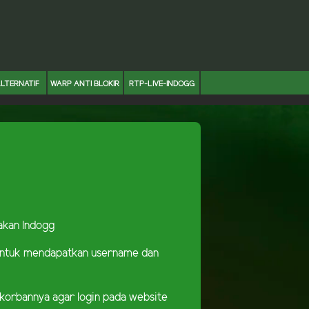
ALTERNATIF
WARP ANTI BLOKIR
RTP-LIVE-INDOGG
akan Indogg
 untuk mendapatkan username dan
korbannya agar login pada website